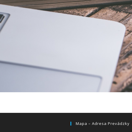
Mapa – Adresa Prevádzky