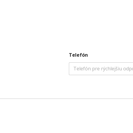
Telefón