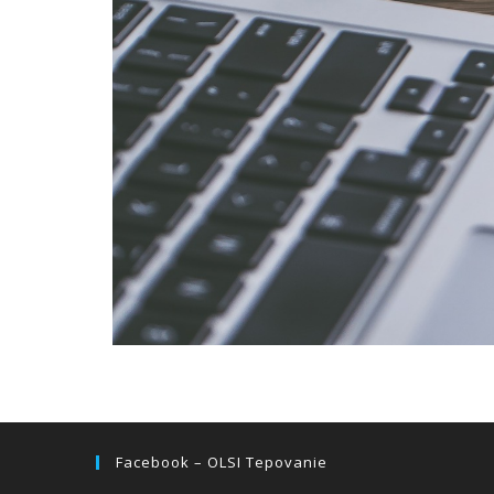
Facebook – OLSI Tepovanie